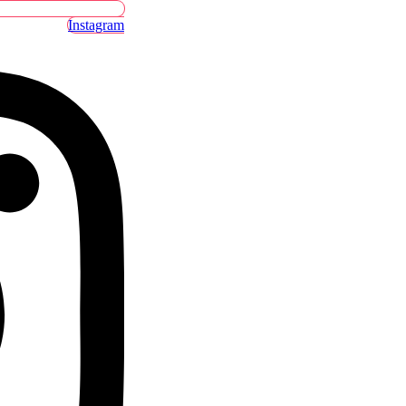
Instagram