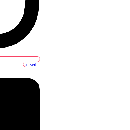
Linkedin