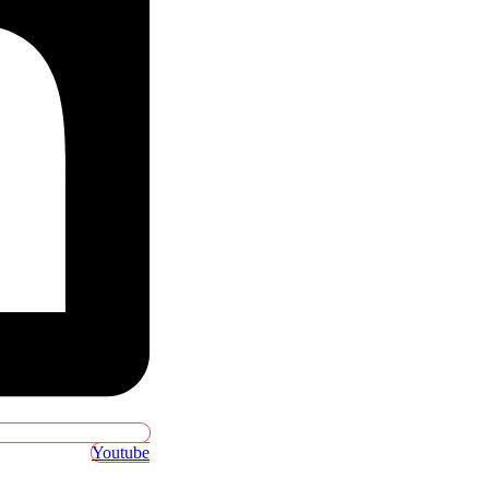
Youtube